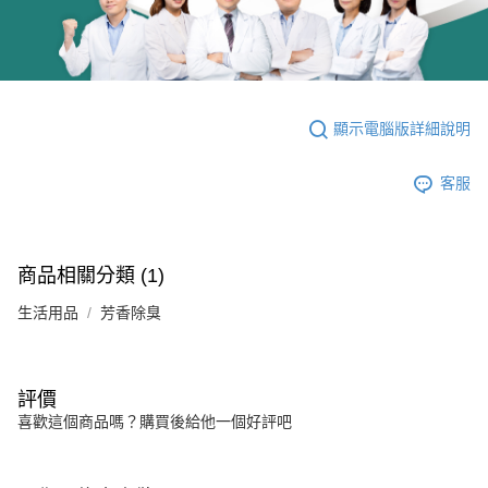
顯示電腦版詳細說明
客服
商品相關分類 (1)
生活用品
芳香除臭
評價
喜歡這個商品嗎？購買後給他一個好評吧