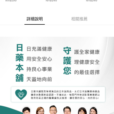
NT$199
NT$149
NT$249
詳細說明
相關推薦