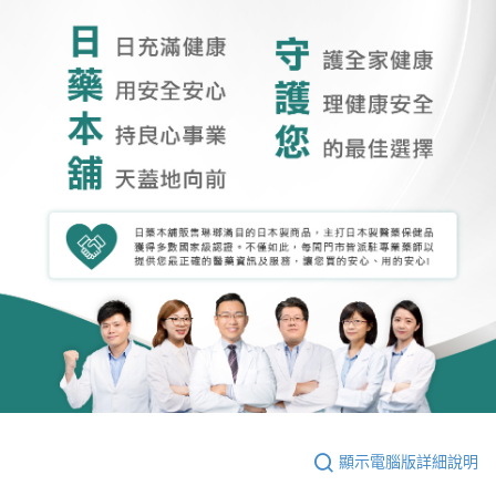
顯示電腦版詳細說明