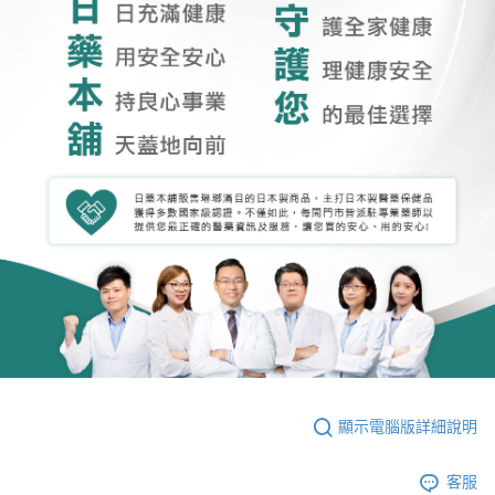
顯示電腦版詳細說明
客服