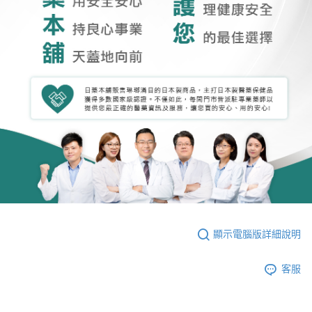
顯示電腦版詳細說明
客服