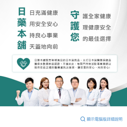
顯示電腦版詳細說明