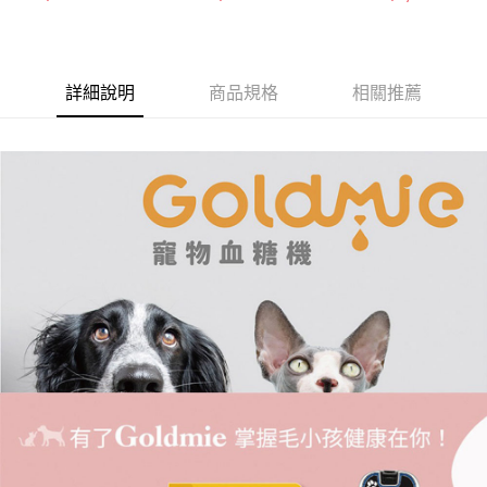
詳細說明
商品規格
相關推薦