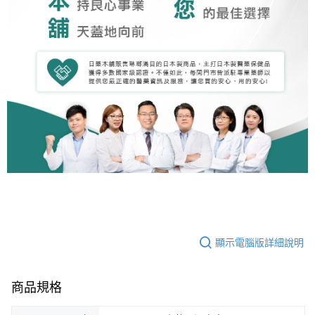
顯示電腦版詳細說明
商品規格