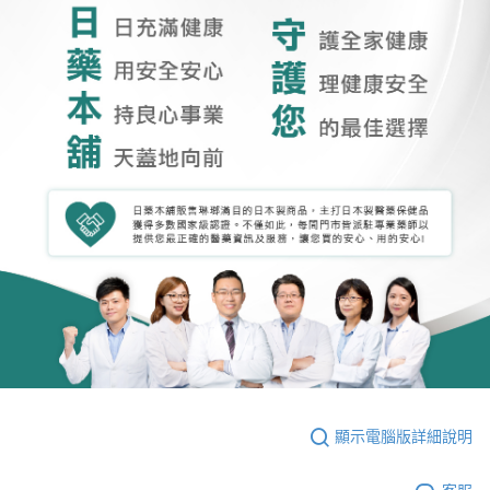
顯示電腦版詳細說明