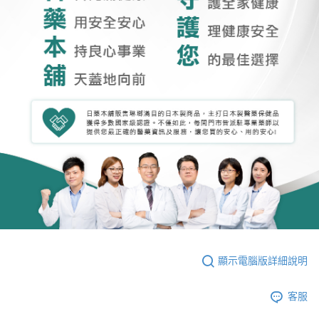
顯示電腦版詳細說明
客服