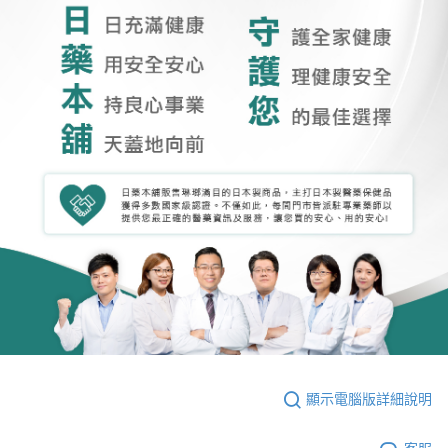
顯示電腦版詳細說明