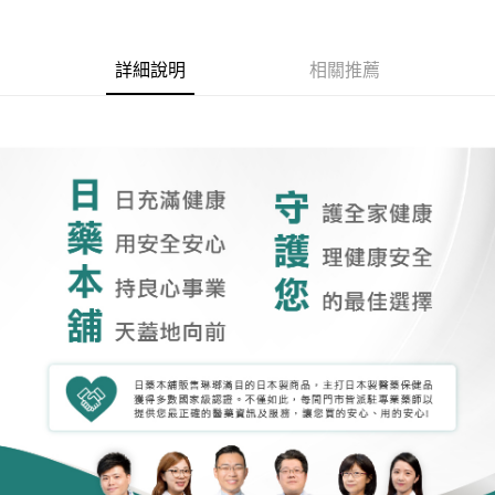
詳細說明
相關推薦