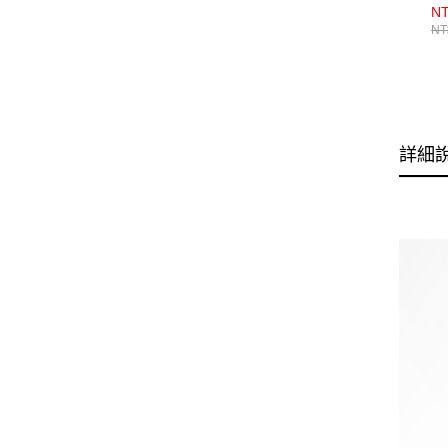
N
NT
詳細