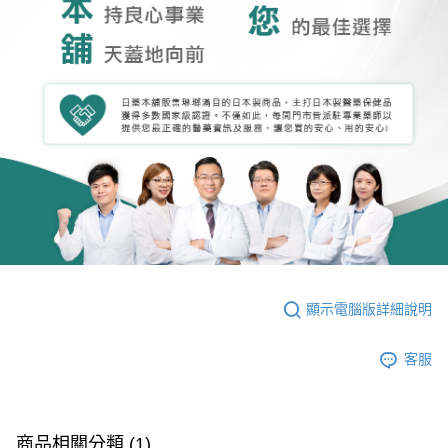
顯示電腦版詳細說明
客服
商品相關分類 (1)