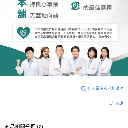
顯示電腦版詳細說明
客服
商品相關分類 (2)