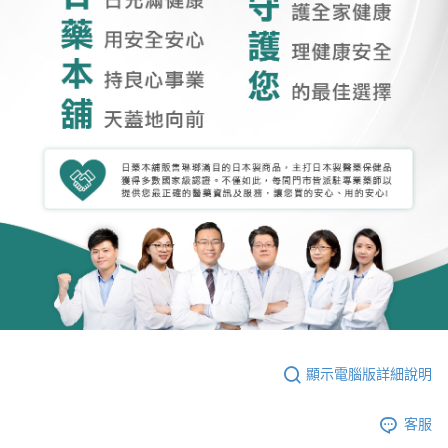
顯示電腦版詳細說明
客服