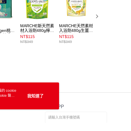
MARCHE新天然素
MARCHE天然素材
Charley泡泡雲入
ogen桃源
材入浴劑480g檸檬
入浴劑480g生薑檸
浴劑35g蜂蜜檸檬
森林香
草
檬草
香
NT$115
NT$115
NT$54
NT$349
NT$349
NT$79
 cookie
kie 聲明
我知道了
官方APP