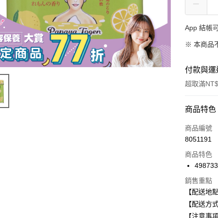
App 結
※ 本商品
付款與運
超取滿NT$
付款方式
商品特色
信用卡一
商品編號
8051191
信用卡分
商品特色
3 期 
498733
合作金
超商取貨
銷售重點
華南商
【配送地
LINE Pay
上海商
【配送方式
國泰世
Apple Pay
【注意事
臺灣中