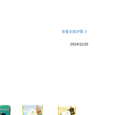
查看全部評價
2024/11/25