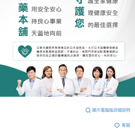
顯示電腦版詳細說明
客服