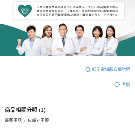
顯示電腦版詳細說明
客服
商品相關分類 (1)
醫藥用品
皮膚外用藥