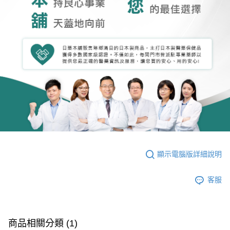
顯示電腦版詳細說明
客服
商品相關分類 (1)