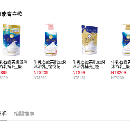
用戶於交
付款後7-1
款買賣價
每筆NT$1
2.基於同
可能會喜歡
資料（包
宅配
用，由本
3.完整用
每筆NT$1
付款後門
每筆NT$1
乳石鹼美肌滋潤
牛乳石鹼美肌滋潤
牛乳石鹼美肌滋潤
牛乳石鹼
浴乳補充_優雅
沐浴乳_愉悅花香
沐浴乳補充_極致
沐浴乳_
香360ml
型480ml
水潤340ml
型480ml
T$99
NT$209
NT$99
NT$209
$129
NT$239
NT$129
NT$239
說明
相關推薦