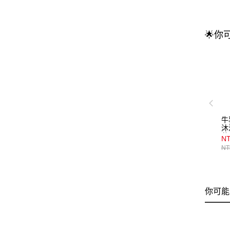
🌟你
牛
沐
花
N
NT
你可能