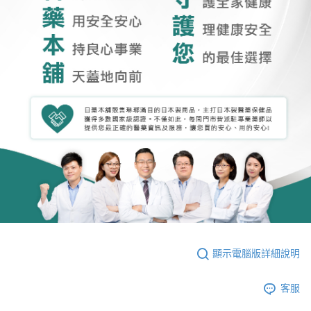
顯示電腦版詳細說明
客服