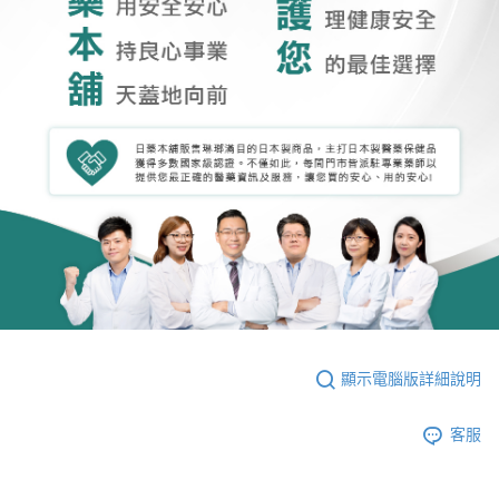
顯示電腦版詳細說明
客服