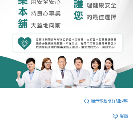
顯示電腦版詳細說明
客服