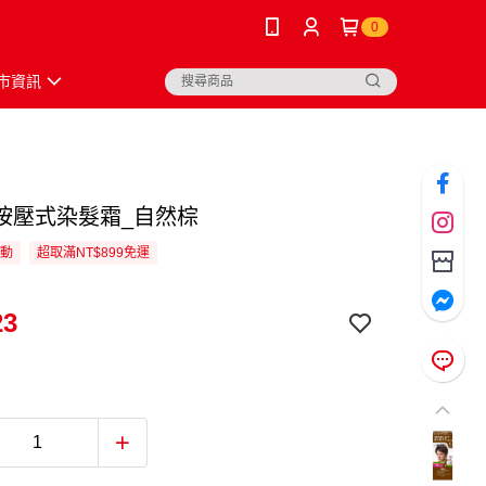
0
市資訊
按壓式染髮霜_自然棕
活動
超取滿NT$899免運
23