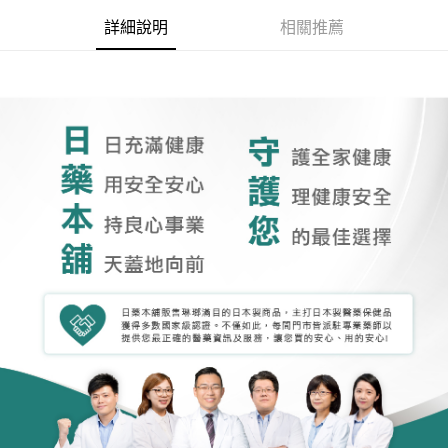
詳細說明
相關推薦