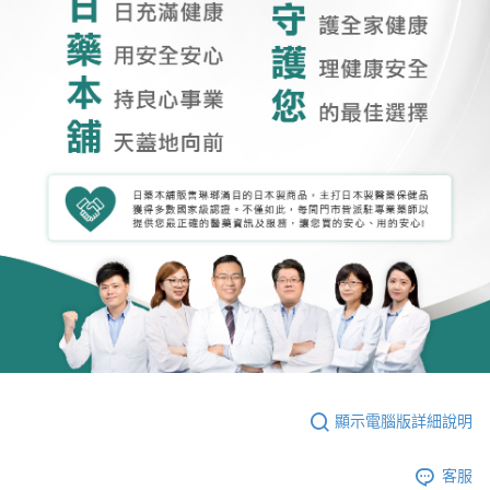
顯示電腦版詳細說明
客服