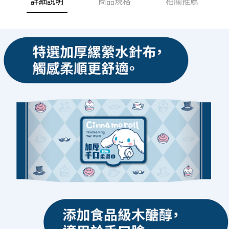
詳細說明
商品規格
相關推薦