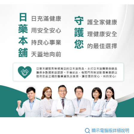
顯示電腦版詳細說明