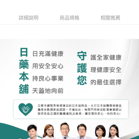
詳細說明
商品規格
相關推薦