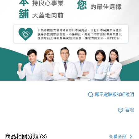
顯示電腦版詳細說明
客服
商品相關分類 (3)
查看全部