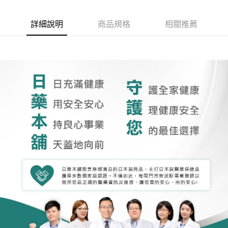
詳細說明
商品規格
相關推薦