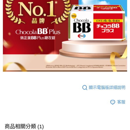
顯示電腦版詳細說明
客服
商品相關分類 (1)