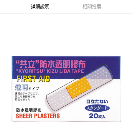
詳細說明
相關推薦