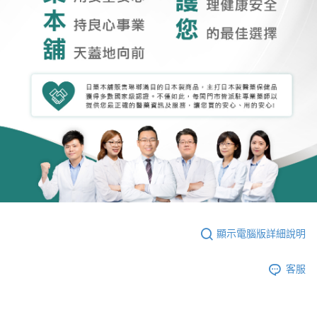
顯示電腦版詳細說明
客服