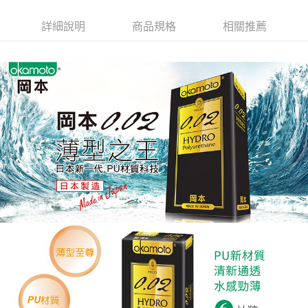
詳細說明
商品規格
相關推薦