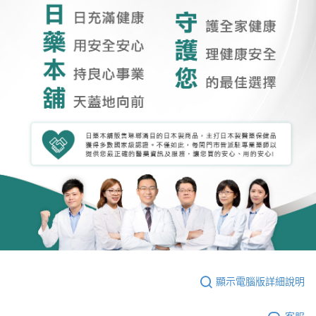
顯示電腦版詳細說明