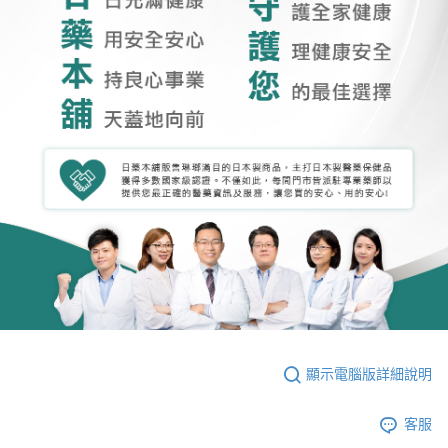
顯示電腦版詳細說明
客服