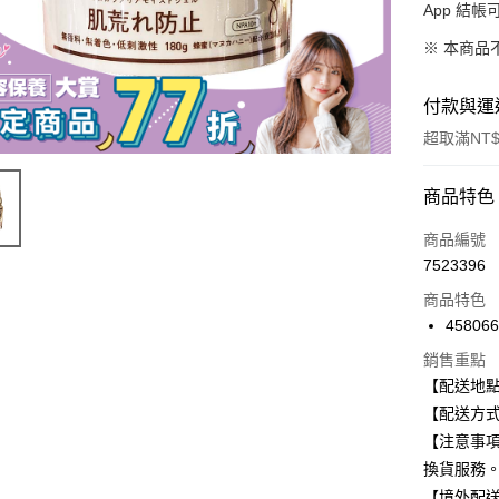
App 結
※ 本商品
付款與運
超取滿NT$
付款方式
商品特色
信用卡一
商品編號
7523396
信用卡分
商品特色
3 期 
45806
合作金
超商取貨
銷售重點
華南商
【配送地
LINE Pay
上海商
【配送方式
國泰世
Apple Pay
【注意事
臺灣中
匯豐（
換貨服務
街口支付
聯邦商
【境外配