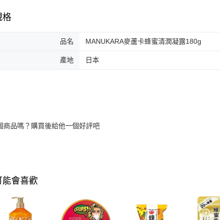
規格
品名
MANUKARA麥蘆卡蜂蜜清潤凝露180g
產地
日本
個商品嗎？購買後給他一個好評吧
可能會喜歡