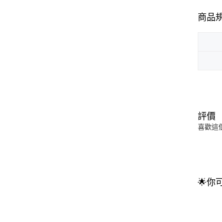
商品
評價
喜歡這
🌟你