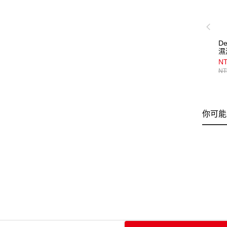
D
濕
NT
NT
你可能