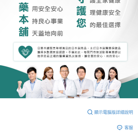
顯示電腦版詳細說明
客服