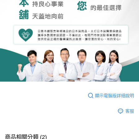
顯示電腦版詳細說明
客服
商品相關分類 (2)