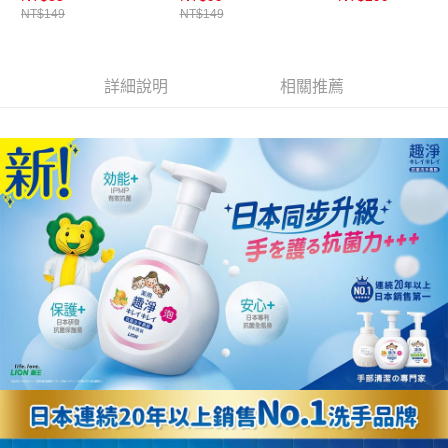
NT$149
NT$149
詳細說明
相關推薦