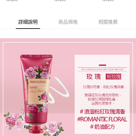
詳細說明
商品規格
相關推薦