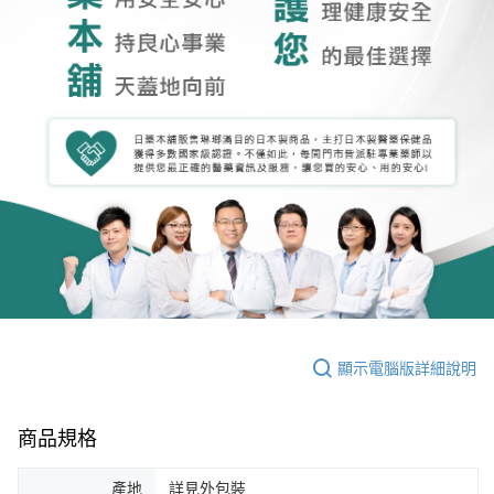
顯示電腦版詳細說明
商品規格
產地
詳見外包裝