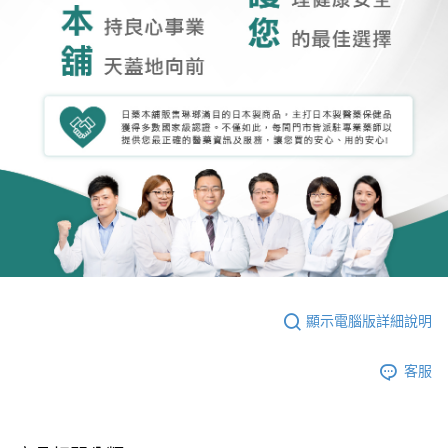
顯示電腦版詳細說明
客服