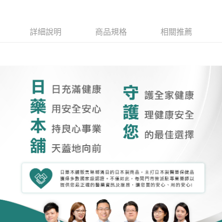
詳細說明
商品規格
相關推薦