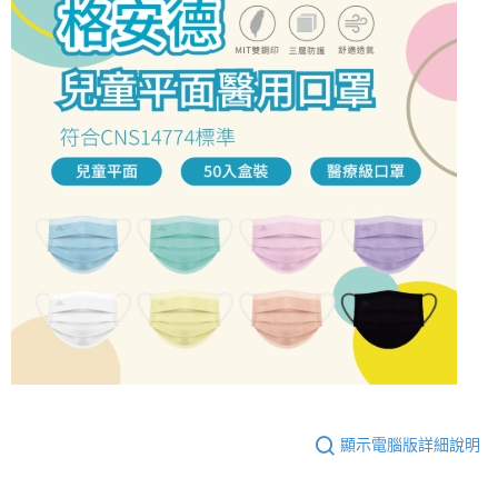
顯示電腦版詳細說明