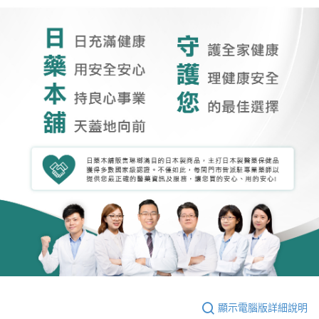
顯示電腦版詳細說明