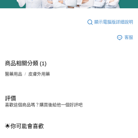
顯示電腦版詳細說明
客服
商品相關分類 (1)
醫藥用品
皮膚外用藥
評價
喜歡這個商品嗎？購買後給他一個好評吧
🌟你可能會喜歡