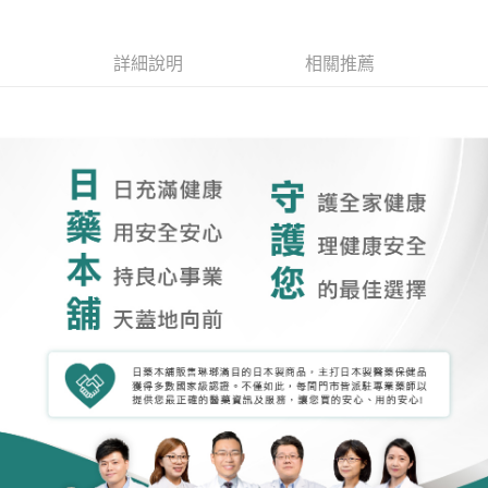
詳細說明
相關推薦