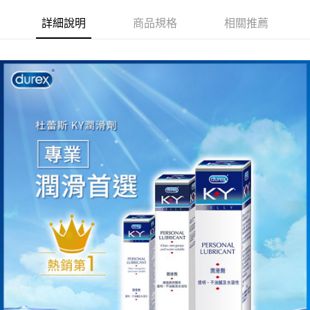
詳細說明
商品規格
相關推薦