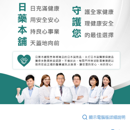
顯示電腦版詳細說明