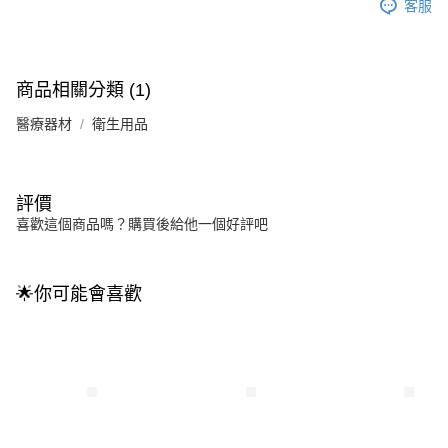
客服
商品相關分類 (1)
醫療器材
衛生用品
評價
喜歡這個商品嗎？購買後給他一個好評吧
🌟你可能會喜歡