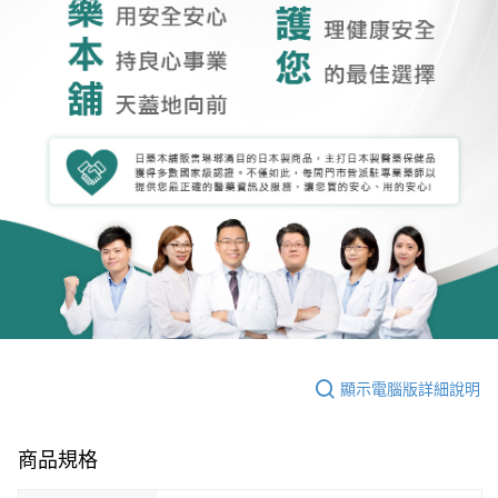
顯示電腦版詳細說明
商品規格